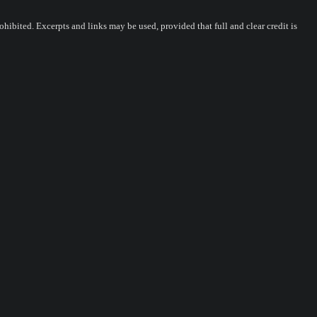
ohibited. Excerpts and links may be used, provided that full and clear credit is