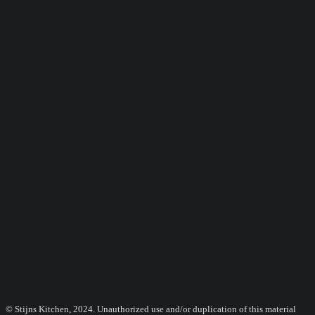
© Stijns Kitchen, 2024. Unauthorized use and/or duplication of this material